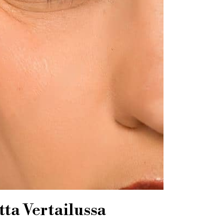
tta Vertailussa