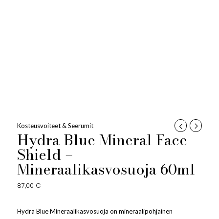
Kosteusvoiteet & Seerumit
Hydra Blue Mineral Face
Shield –
Mineraalikasvosuoja 60ml
87,00
€
Hydra Blue Mineraalikasvosuoja on mineraalipohjainen